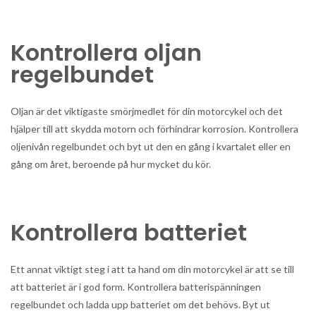
Kontrollera oljan
regelbundet
Oljan är det viktigaste smörjmedlet för din motorcykel och det
hjälper till att skydda motorn och förhindrar korrosion. Kontrollera
oljenivån regelbundet och byt ut den en gång i kvartalet eller en
gång om året, beroende på hur mycket du kör.
Kontrollera batteriet
Ett annat viktigt steg i att ta hand om din motorcykel är att se till
att batteriet är i god form. Kontrollera batterispänningen
regelbundet och ladda upp batteriet om det behövs. Byt ut