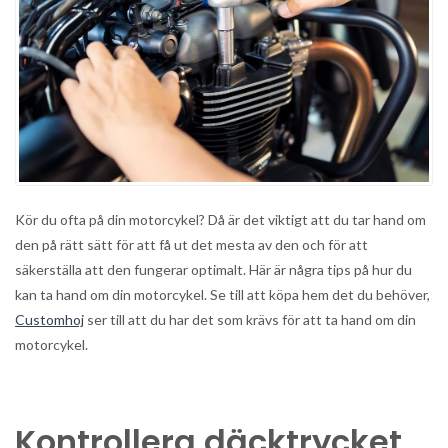
Kör du ofta på din motorcykel? Då är det viktigt att du tar hand om
den på rätt sätt för att få ut det mesta av den och för att
säkerställa att den fungerar optimalt. Här är några tips på hur du
kan ta hand om din motorcykel. Se till att köpa hem det du behöver,
Customhoj
ser till att du har det som krävs för att ta hand om din
motorcykel.
Kontrollera däcktrycket