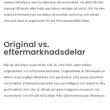
samma tillverkare, kan ha olika krav på reservdelar. Ha alltid din bils
manual till hands eller kolla upp bilens detaljer på nätet. Att ha den
exakta informationen om bilens årsmodell, motortyp och annan
relevant data är avgörande för att hitta kompatibla delar.
Original vs.
eftermarknadsdelar
När du ska köpa reservdelar står du ofta inför valet mellan
originaldelar och eftermarknadsdelar. Originaldelar är tillverkade av
bilens ursprungliga tillverkare och garanterar ofta bästa passform
och kvalitet. Eftermarknadsdelar kan vara billigare och ibland av lika
god kvalitet, men det är viktigt att göra noggrann research. Läs
recensioner och försök hitta delar från välrenommerade tillverkare.