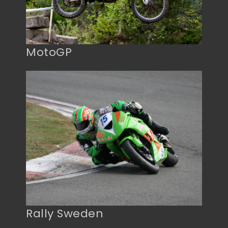
MotoGP
Rally Sweden