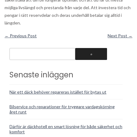
möjliga livslängd och prestanda från varje del. Att investera tid och
pengar i rätt reservdelar och deras underhåll betalar sig alltid i
längden.
←
Previous Post
Next Post
→
Senaste inläggen
När ett däck behöver repareras istället för bytas ut
Bilservice och reparationer för tryggare vardagskörning
året runt
Därför är däckhotell en smart lösning för både säkerhet och
komfort