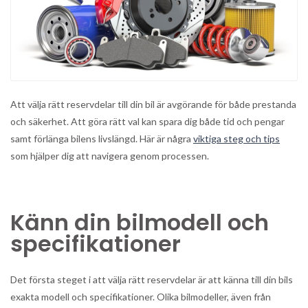
Att välja rätt reservdelar till din bil är avgörande för både prestanda
och säkerhet. Att göra rätt val kan spara dig både tid och pengar
samt förlänga bilens livslängd. Här är några
viktiga steg och tips
som hjälper dig att navigera genom processen.
Känn din bilmodell och
specifikationer
Det första steget i att välja rätt reservdelar är att känna till din bils
exakta modell och specifikationer. Olika bilmodeller, även från